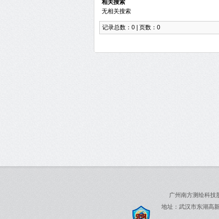
相关搜索
无相关搜索
记录总数：0 | 页数：0
广州南方测绘科技股份
地址：武汉市东湖高新技术开