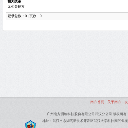
相关搜索
无相关搜索
记录总数：0 | 页数：0
南方首页
关于南方
友
广州南方测绘科技股份有限公司武汉分公司 版权所有 20
地址：武汉市东湖高新技术开发区武汉大学科技园兴业楼北楼1单元2楼 